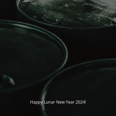
Happy Lunar New Year 2024!