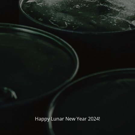
Happy Lunar New Year 2024!