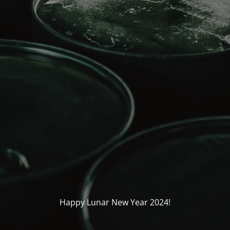
Happy Lunar New Year 2024!