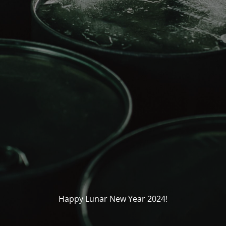
Happy Lunar New Year 2024!