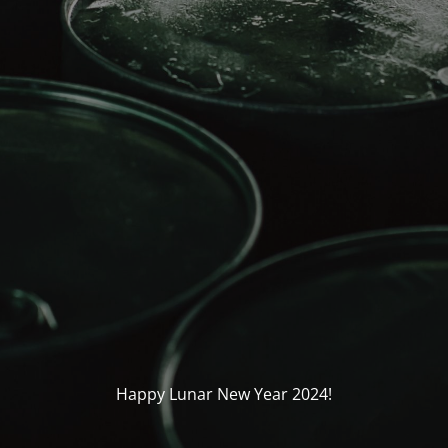
Happy Lunar New Year 2024!