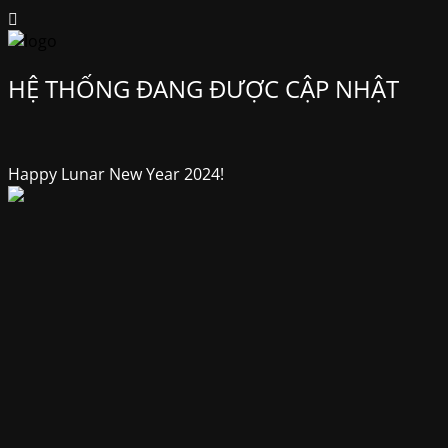
HỆ THỐNG ĐANG ĐƯỢC CẬP NHẬT
Happy Lunar New Year 2024!