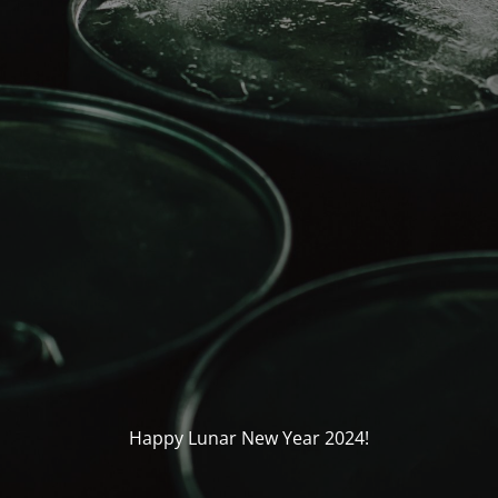
Happy Lunar New Year 2024!