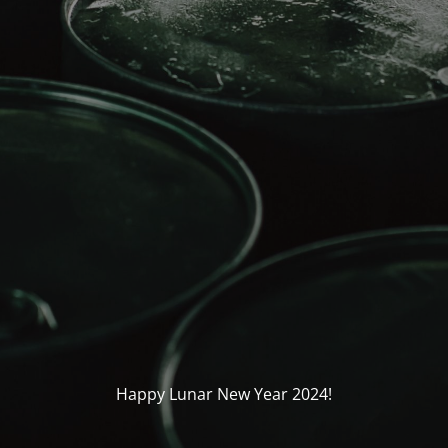
Happy Lunar New Year 2024!