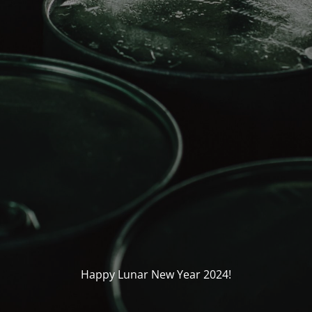
Happy Lunar New Year 2024!