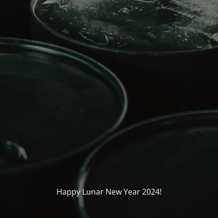
Happy Lunar New Year 2024!