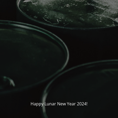
Happy Lunar New Year 2024!