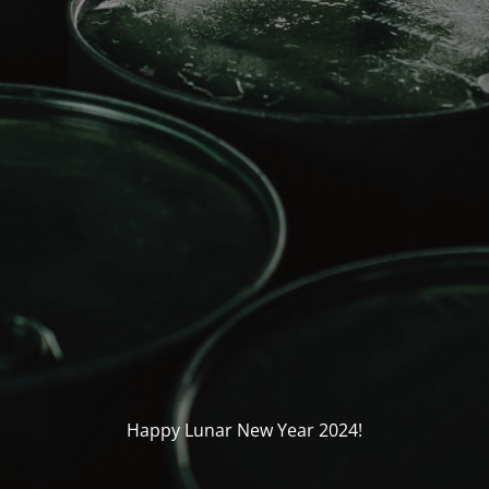
Happy Lunar New Year 2024!