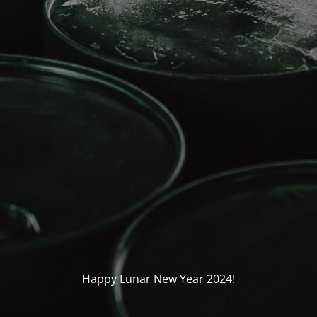
Happy Lunar New Year 2024!