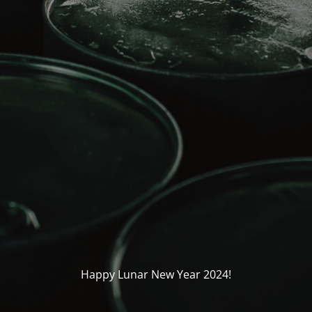
Happy Lunar New Year 2024!