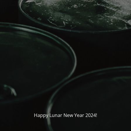
Happy Lunar New Year 2024!