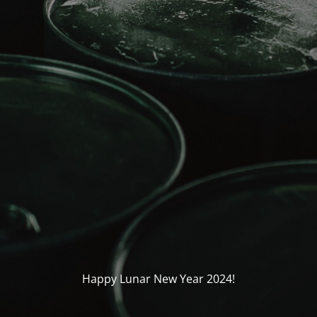
Happy Lunar New Year 2024!