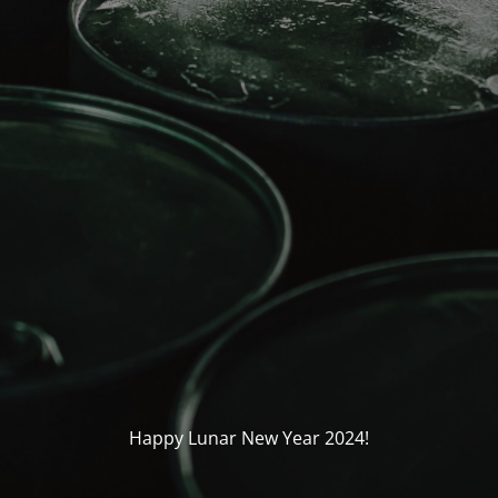
Happy Lunar New Year 2024!