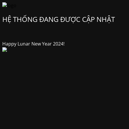
HỆ THỐNG ĐANG ĐƯỢC CẬP NHẬT
Happy Lunar New Year 2024!