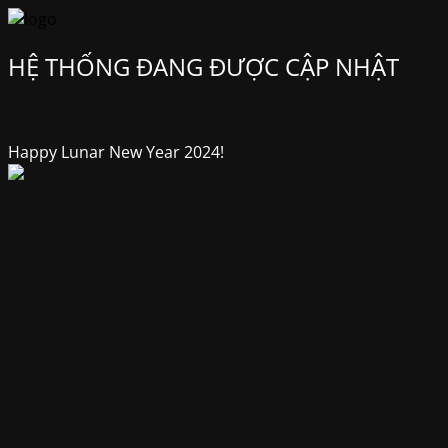
HỆ THỐNG ĐANG ĐƯỢC CẬP NHẬT
Happy Lunar New Year 2024!