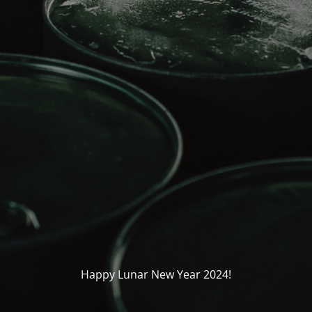
Happy Lunar New Year 2024!