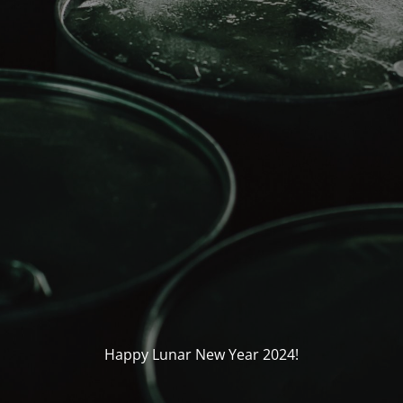
Happy Lunar New Year 2024!