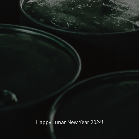
Happy Lunar New Year 2024!