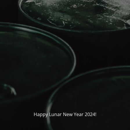
Happy Lunar New Year 2024!